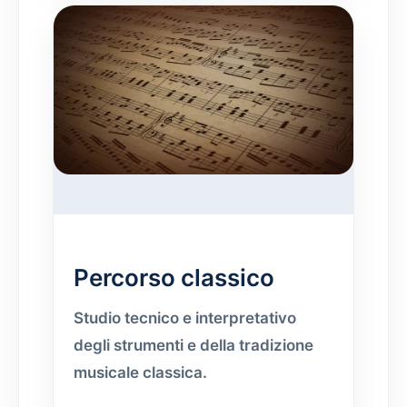
Percorso classico
Studio tecnico e interpretativo
degli strumenti e della tradizione
musicale classica.