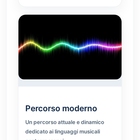
Percorso moderno
Un percorso attuale e dinamico
dedicato ai linguaggi musicali