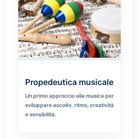
Propedeutica musicale
Un primo approccio alla musica per
sviluppare ascolto, ritmo, creatività
e sensibilità.